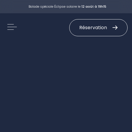
Balade spéciale Éclipse solaire le
12 août à 19h15
Réservation