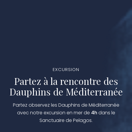
EXCURSION
Partez à la rencontre des
Dauphins de Méditerranée
Partez observez les Dauphins de Méditerranée
avec notre excursion en mer de
4h
dans le
Sanctuaire de Pelagos.