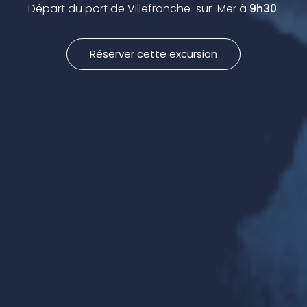
Départ du port de Villefranche-sur-Mer à
9h30
.
Réserver cette excursion